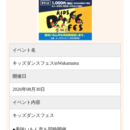
イベント名
キッズダンスフェスinWakamatsu
開催日
2026年08月30日
イベント内容
キッズダンスフェス
●美味いもん市も同時開催