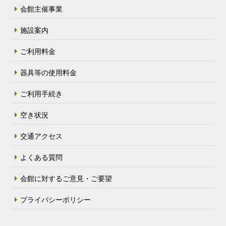
会館主催事業
施設案内
ご利用料金
器具等の使用料金
ご利用手続き
空き状況
交通アクセス
よくある質問
会館に対するご意見・ご要望
プライバシーポリシー