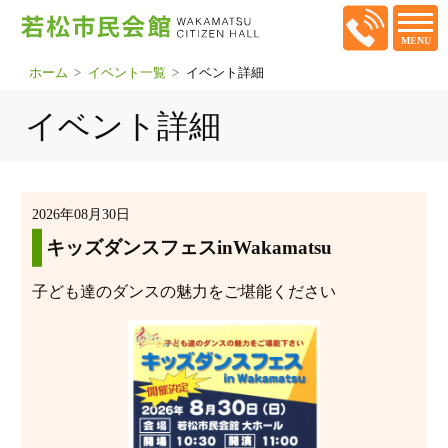
MENU
ホーム
イベント一覧
イベント詳細
イベント詳細
2026年08月30日
キッズダンスフェスinWakamatsu
子ども達のダンスの魅力をご堪能ください