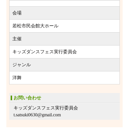
会場
若松市民会館大ホール
主催
キッズダンスフェス実行委員会
ジャンル
洋舞
お問い合わせ
キッズダンスフェス実行委員会
t.satsuki0630@gmail.com