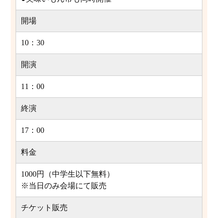
開場
10：30
開演
11：00
終演
17：00
料金
1000円（中学生以下無料）
※当日のみ会場にて販売
チケット販売