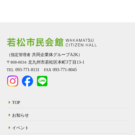
（
共同企業体グループA2K）
指定管理者
北九州市若松区本町3丁目13-1
〒808-0034
093-771-8131
093-771-8045
TEL
FAX
TOP
お知らせ
イベント